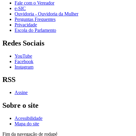
Fale com o Vereador
e-SIC
Ouvidoria - Ouvidoria da Mulher
Perguntas Frequentes
Privacidade
Escola do Parlamento
Redes Sociais
YouTube
Facebook
Instagram
RSS
Assine
Sobre o site
Acessibilidade
Mapa do site
Fim da navegação de rodapé