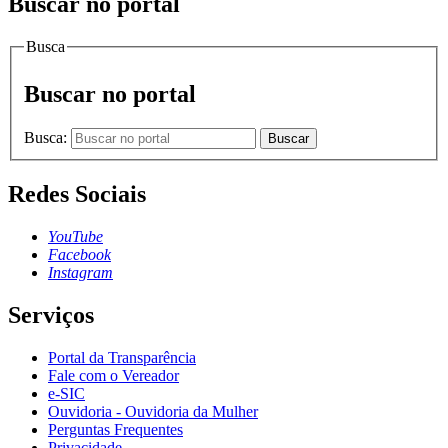
Buscar no portal
Busca
Buscar no portal
Busca:
Buscar
Redes Sociais
YouTube
Facebook
Instagram
Serviços
Portal da Transparência
Fale com o Vereador
e-SIC
Ouvidoria - Ouvidoria da Mulher
Perguntas Frequentes
Privacidade