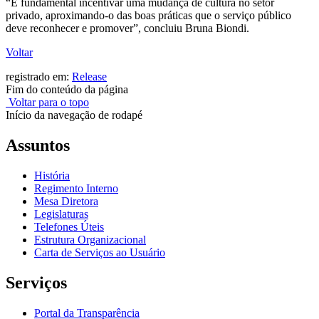
“É fundamental incentivar uma mudança de cultura no setor
privado, aproximando-o das boas práticas que o serviço público
deve reconhecer e promover”, concluiu Bruna Biondi.
Voltar
registrado em:
Release
Fim do conteúdo da página
Voltar para o topo
Início da navegação de rodapé
Assuntos
História
Regimento Interno
Mesa Diretora
Legislaturas
Telefones Úteis
Estrutura Organizacional
Carta de Serviços ao Usuário
Serviços
Portal da Transparência