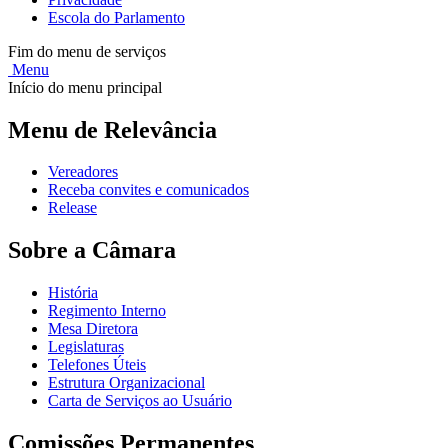
Escola do Parlamento
Fim do menu de serviços
Menu
Início do menu principal
Menu de Relevância
Vereadores
Receba convites e comunicados
Release
Sobre a Câmara
História
Regimento Interno
Mesa Diretora
Legislaturas
Telefones Úteis
Estrutura Organizacional
Carta de Serviços ao Usuário
Comissões Permanentes