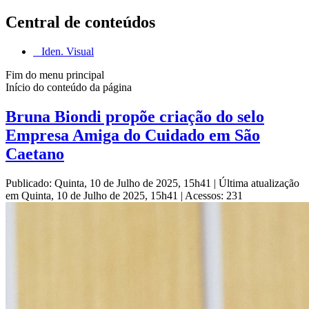
Central de conteúdos
Iden. Visual
Fim do menu principal
Início do conteúdo da página
Bruna Biondi propõe criação do selo
Empresa Amiga do Cuidado em São
Caetano
Publicado: Quinta, 10 de Julho de 2025, 15h41
|
Última atualização
em Quinta, 10 de Julho de 2025, 15h41
|
Acessos: 231