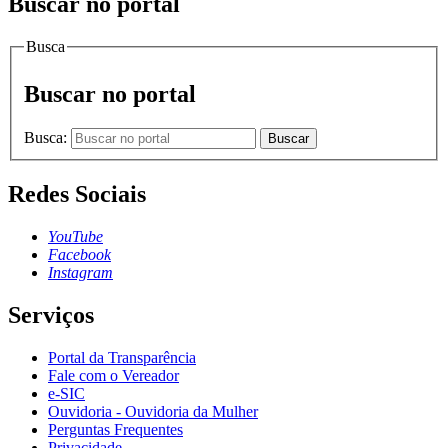
Buscar no portal
Busca
Buscar no portal
Busca:
Buscar
Redes Sociais
YouTube
Facebook
Instagram
Serviços
Portal da Transparência
Fale com o Vereador
e-SIC
Ouvidoria - Ouvidoria da Mulher
Perguntas Frequentes
Privacidade