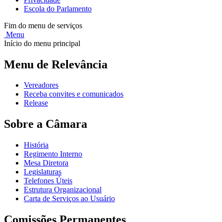
Escola do Parlamento
Fim do menu de serviços
Menu
Início do menu principal
Menu de Relevância
Vereadores
Receba convites e comunicados
Release
Sobre a Câmara
História
Regimento Interno
Mesa Diretora
Legislaturas
Telefones Úteis
Estrutura Organizacional
Carta de Serviços ao Usuário
Comissões Permanentes