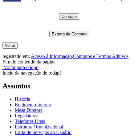
Contrato
Extrato de Contrato
Voltar
registrado em:
Acesso á Informação
,
Contratos e Termos Aditivos
Fim do conteúdo da página
Voltar para o topo
Início da navegação de rodapé
Assuntos
História
Regimento Interno
Mesa Diretora
Legislaturas
Telefones Úteis
Estrutura Organizacional
Carta de Serviços ao Usuário