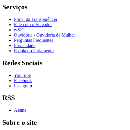
Serviços
Portal da Transparência
Fale com o Vereador
e-SIC
Ouvidoria - Ouvidoria da Mulher
Perguntas Frequentes
Privacidade
Escola do Parlamento
Redes Sociais
YouTube
Facebook
Instagram
RSS
Assine
Sobre o site