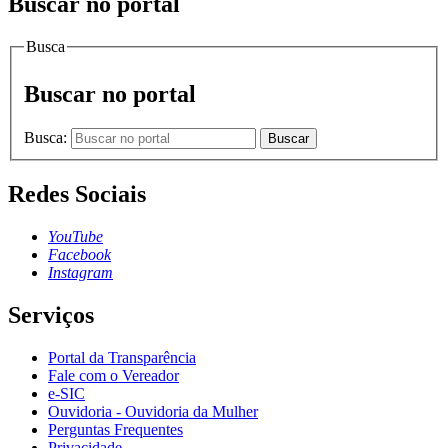
Buscar no portal
Busca
Buscar no portal
Busca:
Buscar
Redes Sociais
YouTube
Facebook
Instagram
Serviços
Portal da Transparência
Fale com o Vereador
e-SIC
Ouvidoria - Ouvidoria da Mulher
Perguntas Frequentes
Privacidade