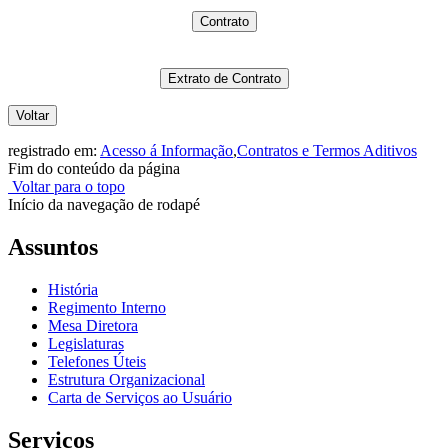
Contrato
Extrato de Contrato
Voltar
registrado em:
Acesso á Informação
,
Contratos e Termos Aditivos
Fim do conteúdo da página
Voltar para o topo
Início da navegação de rodapé
Assuntos
História
Regimento Interno
Mesa Diretora
Legislaturas
Telefones Úteis
Estrutura Organizacional
Carta de Serviços ao Usuário
Serviços