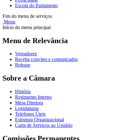
Escola do Parlamento
Fim do menu de serviços
Menu
Início do menu principal
Menu de Relevância
Vereadores
Receba convites e comunicados
Release
Sobre a Câmara
História
Regimento Interno
Mesa Diretora
Legislaturas
Telefones Úteis
Estrutura Organizacional
Carta de Serviços ao Usuário
Comissões Permanentes