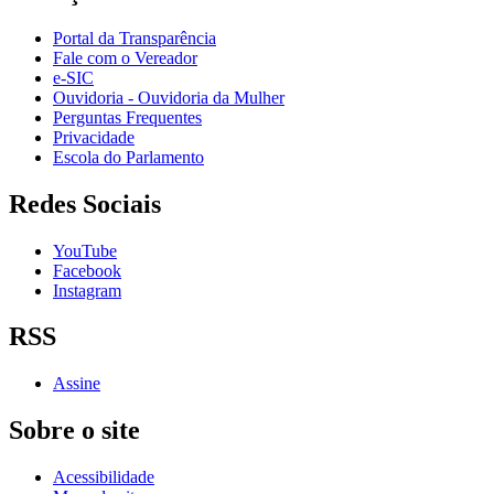
Portal da Transparência
Fale com o Vereador
e-SIC
Ouvidoria - Ouvidoria da Mulher
Perguntas Frequentes
Privacidade
Escola do Parlamento
Redes Sociais
YouTube
Facebook
Instagram
RSS
Assine
Sobre o site
Acessibilidade