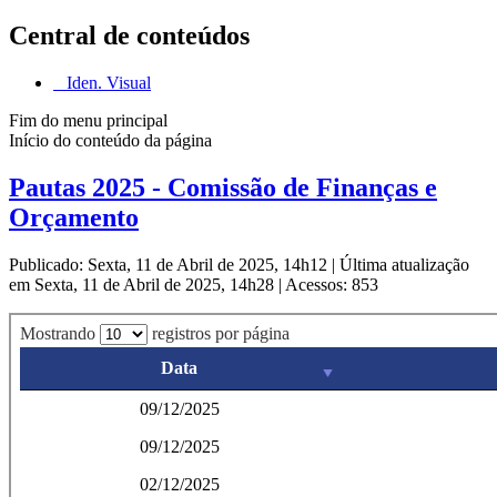
Central de conteúdos
Iden. Visual
Fim do menu principal
Início do conteúdo da página
Pautas 2025 - Comissão de Finanças e
Orçamento
Publicado: Sexta, 11 de Abril de 2025, 14h12
|
Última atualização
em Sexta, 11 de Abril de 2025, 14h28
|
Acessos: 853