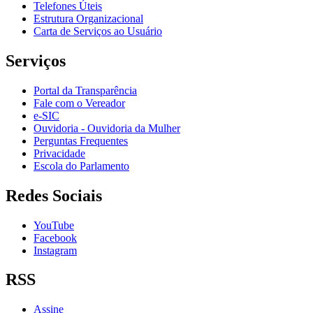
Telefones Úteis
Estrutura Organizacional
Carta de Serviços ao Usuário
Serviços
Portal da Transparência
Fale com o Vereador
e-SIC
Ouvidoria - Ouvidoria da Mulher
Perguntas Frequentes
Privacidade
Escola do Parlamento
Redes Sociais
YouTube
Facebook
Instagram
RSS
Assine