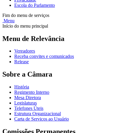
Escola do Parlamento
Fim do menu de serviços
Menu
Início do menu principal
Menu de Relevância
Vereadores
Receba convites e comunicados
Release
Sobre a Câmara
História
Regimento Interno
Mesa Diretora
Legislaturas
Telefones Úteis
Estrutura Organizacional
Carta de Serviços ao Usuário
Comissões Permanentes