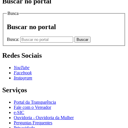
Buscar no portal
Busca
Buscar no portal
Busca:
Buscar
Redes Sociais
YouTube
Facebook
Instagram
Serviços
Portal da Transparência
Fale com o Vereador
e-SIC
Ouvidoria - Ouvidoria da Mulher
Perguntas Frequentes
Privacidade