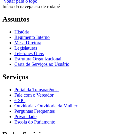
Voltar para o topo
Início da navegação de rodapé
Assuntos
História
Regimento Interno
Mesa Diretora
Legislaturas
Telefones Úteis
Estrutura Organizacional
Carta de Serviços ao Usuário
Serviços
Portal da Transparência
Fale com o Vereador
e-SIC
Ouvidoria - Ouvidoria da Mulher
Perguntas Frequentes
Privacidade
Escola do Parlamento