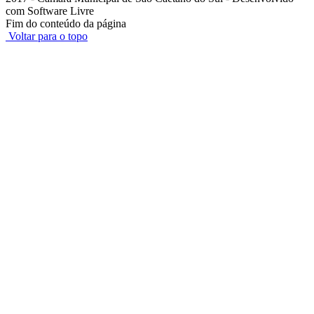
com Software Livre
Fim do conteúdo da página
Voltar para o topo