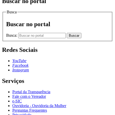
Buscar no portal
Busca
Buscar no portal
Busca:
Buscar
Redes Sociais
YouTube
Facebook
Instagram
Serviços
Portal da Transparência
Fale com o Vereador
e-SIC
Ouvidoria - Ouvidoria da Mulher
Perguntas Frequentes
Privacidade