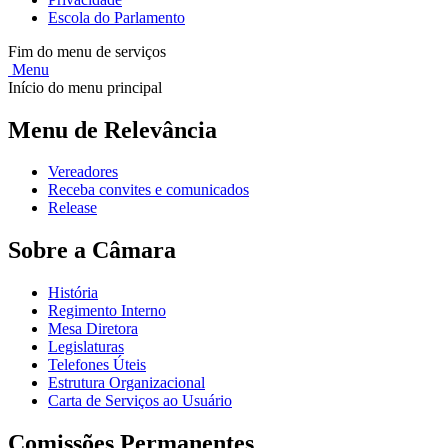
Escola do Parlamento
Fim do menu de serviços
Menu
Início do menu principal
Menu de Relevância
Vereadores
Receba convites e comunicados
Release
Sobre a Câmara
História
Regimento Interno
Mesa Diretora
Legislaturas
Telefones Úteis
Estrutura Organizacional
Carta de Serviços ao Usuário
Comissões Permanentes