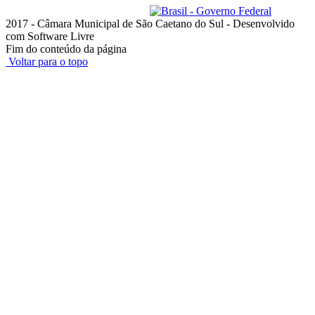
ouvidoria@camarascs.sp.gov.br
2017 - Câmara Municipal de São Caetano do Sul - Desenvolvido
com Software Livre
Fim do conteúdo da página
Voltar para o topo