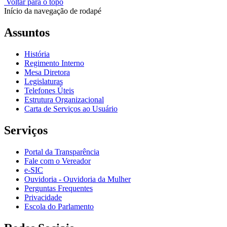
Voltar para o topo
Início da navegação de rodapé
Assuntos
História
Regimento Interno
Mesa Diretora
Legislaturas
Telefones Úteis
Estrutura Organizacional
Carta de Serviços ao Usuário
Serviços
Portal da Transparência
Fale com o Vereador
e-SIC
Ouvidoria - Ouvidoria da Mulher
Perguntas Frequentes
Privacidade
Escola do Parlamento