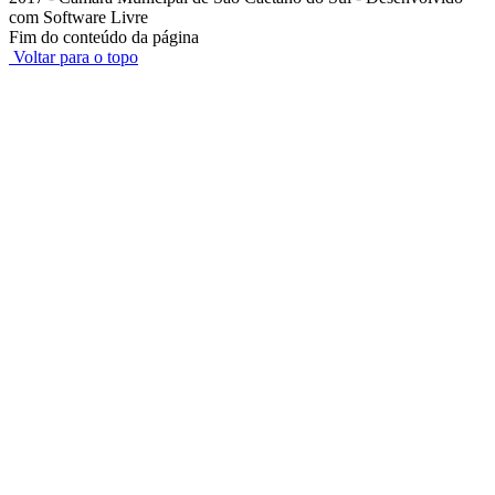
com Software Livre
Fim do conteúdo da página
Voltar para o topo