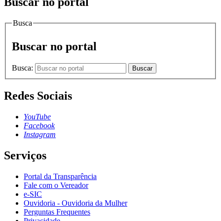
Buscar no portal
Busca
Buscar no portal
Busca:
Buscar
Redes Sociais
YouTube
Facebook
Instagram
Serviços
Portal da Transparência
Fale com o Vereador
e-SIC
Ouvidoria - Ouvidoria da Mulher
Perguntas Frequentes
Privacidade