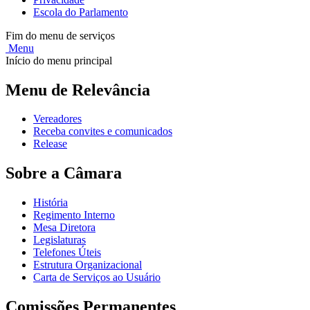
Escola do Parlamento
Fim do menu de serviços
Menu
Início do menu principal
Menu de Relevância
Vereadores
Receba convites e comunicados
Release
Sobre a Câmara
História
Regimento Interno
Mesa Diretora
Legislaturas
Telefones Úteis
Estrutura Organizacional
Carta de Serviços ao Usuário
Comissões Permanentes