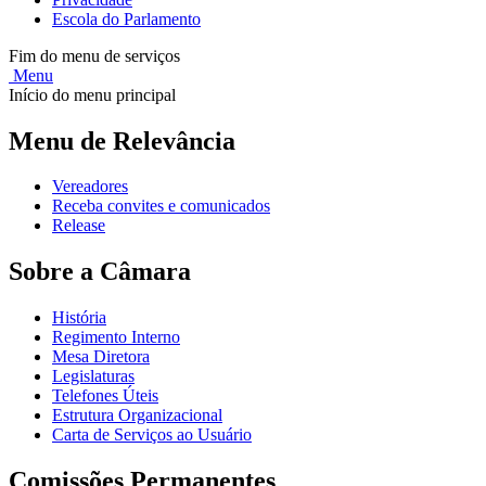
Escola do Parlamento
Fim do menu de serviços
Menu
Início do menu principal
Menu de Relevância
Vereadores
Receba convites e comunicados
Release
Sobre a Câmara
História
Regimento Interno
Mesa Diretora
Legislaturas
Telefones Úteis
Estrutura Organizacional
Carta de Serviços ao Usuário
Comissões Permanentes