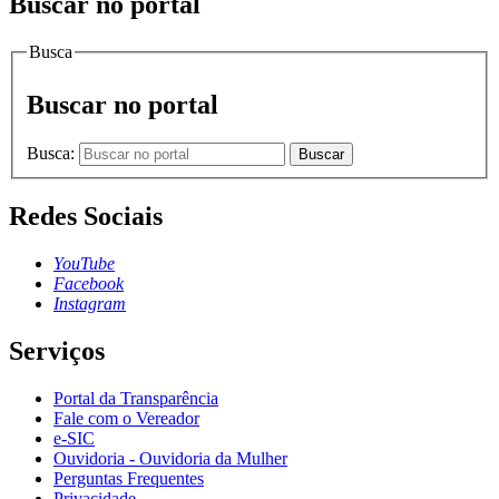
Buscar no portal
Busca
Buscar no portal
Busca:
Buscar
Redes Sociais
YouTube
Facebook
Instagram
Serviços
Portal da Transparência
Fale com o Vereador
e-SIC
Ouvidoria - Ouvidoria da Mulher
Perguntas Frequentes
Privacidade