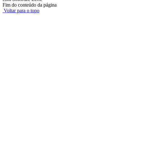
Fim do conteúdo da página
Voltar para o topo