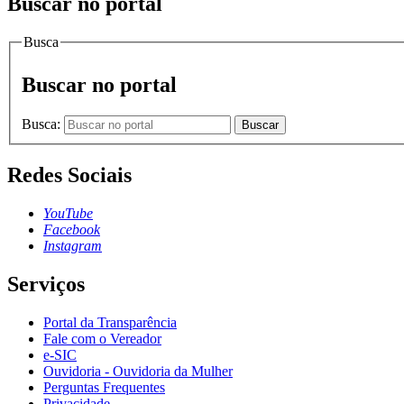
Buscar no portal
Busca
Buscar no portal
Busca:
Buscar
Redes Sociais
YouTube
Facebook
Instagram
Serviços
Portal da Transparência
Fale com o Vereador
e-SIC
Ouvidoria - Ouvidoria da Mulher
Perguntas Frequentes
Privacidade