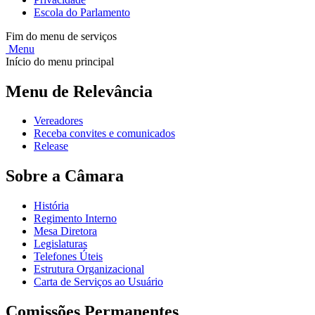
Escola do Parlamento
Fim do menu de serviços
Menu
Início do menu principal
Menu de Relevância
Vereadores
Receba convites e comunicados
Release
Sobre a Câmara
História
Regimento Interno
Mesa Diretora
Legislaturas
Telefones Úteis
Estrutura Organizacional
Carta de Serviços ao Usuário
Comissões Permanentes