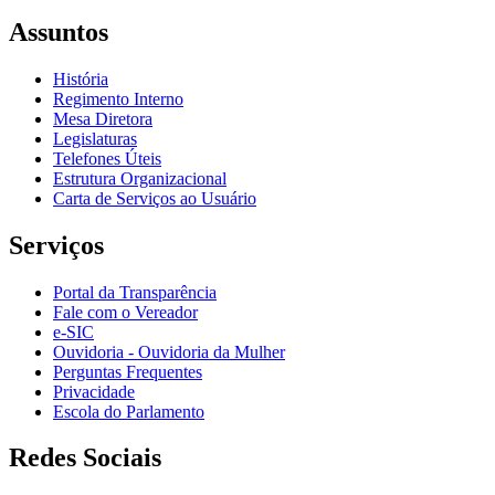
Assuntos
História
Regimento Interno
Mesa Diretora
Legislaturas
Telefones Úteis
Estrutura Organizacional
Carta de Serviços ao Usuário
Serviços
Portal da Transparência
Fale com o Vereador
e-SIC
Ouvidoria - Ouvidoria da Mulher
Perguntas Frequentes
Privacidade
Escola do Parlamento
Redes Sociais