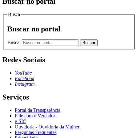
Buscar no portal
Busca
Buscar no portal
Busca:
Buscar
Redes Sociais
YouTube
Facebook
Instagram
Serviços
Portal da Transparência
Fale com o Vereador
e-SIC
Ouvidoria - Ouvidoria da Mulher
Perguntas Frequentes
Privacidade