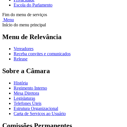
Escola do Parlamento
Fim do menu de serviços
Menu
Início do menu principal
Menu de Relevância
Vereadores
Receba convites e comunicados
Release
Sobre a Câmara
História
Regimento Interno
Mesa Diretora
Legislaturas
Telefones Úteis
Estrutura Organizacional
Carta de Serviços ao Usuário
Comissões Permanentes