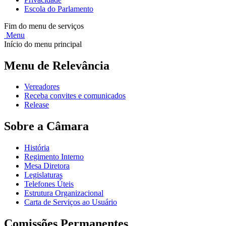
Escola do Parlamento
Fim do menu de serviços
Menu
Início do menu principal
Menu de Relevância
Vereadores
Receba convites e comunicados
Release
Sobre a Câmara
História
Regimento Interno
Mesa Diretora
Legislaturas
Telefones Úteis
Estrutura Organizacional
Carta de Serviços ao Usuário
Comissões Permanentes