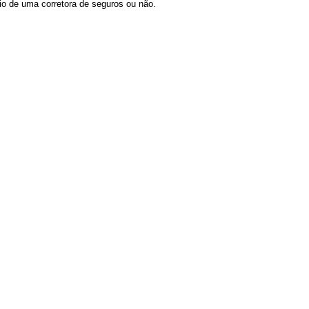
io de uma corretora de seguros ou não.