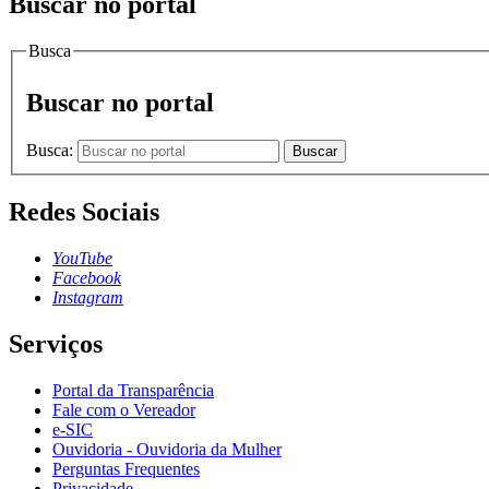
Buscar no portal
Busca
Buscar no portal
Busca:
Buscar
Redes Sociais
YouTube
Facebook
Instagram
Serviços
Portal da Transparência
Fale com o Vereador
e-SIC
Ouvidoria - Ouvidoria da Mulher
Perguntas Frequentes
Privacidade