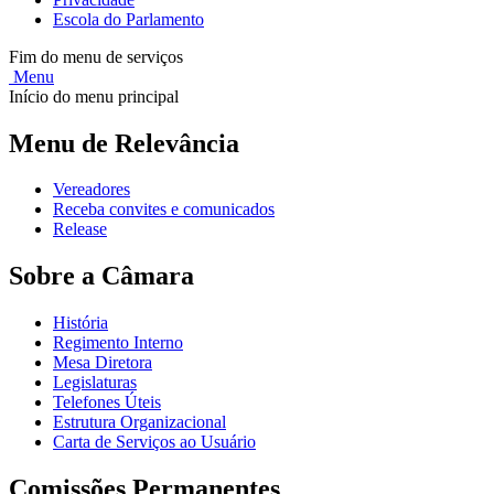
Escola do Parlamento
Fim do menu de serviços
Menu
Início do menu principal
Menu de Relevância
Vereadores
Receba convites e comunicados
Release
Sobre a Câmara
História
Regimento Interno
Mesa Diretora
Legislaturas
Telefones Úteis
Estrutura Organizacional
Carta de Serviços ao Usuário
Comissões Permanentes