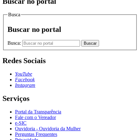
Buscar no portal
Busca
Buscar no portal
Busca:
Buscar
Redes Sociais
YouTube
Facebook
Instagram
Serviços
Portal da Transparência
Fale com o Vereador
e-SIC
Ouvidoria - Ouvidoria da Mulher
Perguntas Frequentes
Privacidade