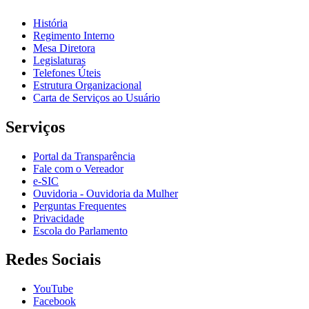
História
Regimento Interno
Mesa Diretora
Legislaturas
Telefones Úteis
Estrutura Organizacional
Carta de Serviços ao Usuário
Serviços
Portal da Transparência
Fale com o Vereador
e-SIC
Ouvidoria - Ouvidoria da Mulher
Perguntas Frequentes
Privacidade
Escola do Parlamento
Redes Sociais
YouTube
Facebook