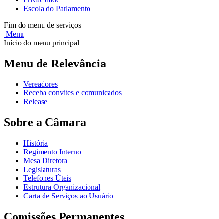
Escola do Parlamento
Fim do menu de serviços
Menu
Início do menu principal
Menu de Relevância
Vereadores
Receba convites e comunicados
Release
Sobre a Câmara
História
Regimento Interno
Mesa Diretora
Legislaturas
Telefones Úteis
Estrutura Organizacional
Carta de Serviços ao Usuário
Comissões Permanentes