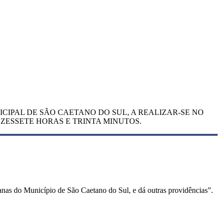
NICIPAL DE SÃO CAETANO DO SUL, A REALIZAR-SE NO
EZESSETE HORAS E TRINTA MINUTOS.
nas do Município de São Caetano do Sul, e dá outras providências”.