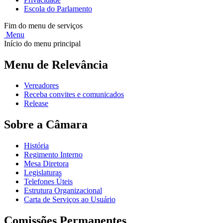
Escola do Parlamento
Fim do menu de serviços
Menu
Início do menu principal
Menu de Relevância
Vereadores
Receba convites e comunicados
Release
Sobre a Câmara
História
Regimento Interno
Mesa Diretora
Legislaturas
Telefones Úteis
Estrutura Organizacional
Carta de Serviços ao Usuário
Comissões Permanentes