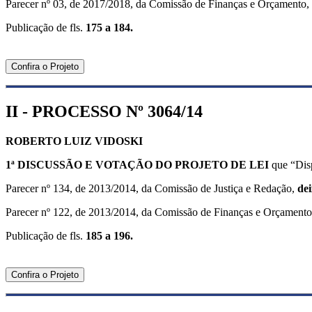
Parecer nº 03, de 2017/2018, da Comissão de Finanças e Orçamento,
Publicação de fls.
175 a 184.
Confira o Projeto
II - PROCESSO Nº 3064/14
ROBERTO LUIZ VIDOSKI
1ª DISCUSSÃO E VOTAÇÃO DO
PROJETO DE LEI
que “Disp
Parecer nº 134, de 2013/2014, da Comissão de Justiça e Redação,
dei
Parecer nº 122, de 2013/2014, da Comissão de Finanças e Orçament
Publicação de fls.
185 a 196.
Confira o Projeto