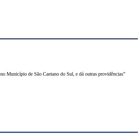
s no Município de São Caetano do Sul, e dá outras providências”