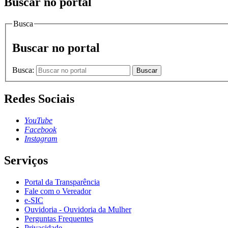
Buscar no portal
Busca
Buscar no portal
Busca:
Buscar
Redes Sociais
YouTube
Facebook
Instagram
Serviços
Portal da Transparência
Fale com o Vereador
e-SIC
Ouvidoria - Ouvidoria da Mulher
Perguntas Frequentes
Privacidade