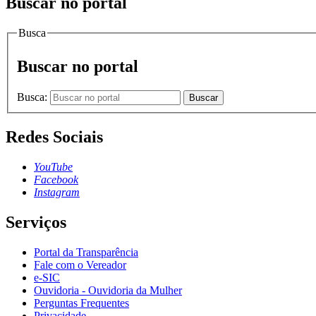
Buscar no portal
Busca
Buscar no portal
Busca:
Buscar
Redes Sociais
YouTube
Facebook
Instagram
Serviços
Portal da Transparência
Fale com o Vereador
e-SIC
Ouvidoria - Ouvidoria da Mulher
Perguntas Frequentes
Privacidade