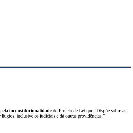
 pela
inconstitucionalidade
do Projeto de Lei que “Dispõe sobre as
tígios, inclusive os judiciais e dá outras providências.”