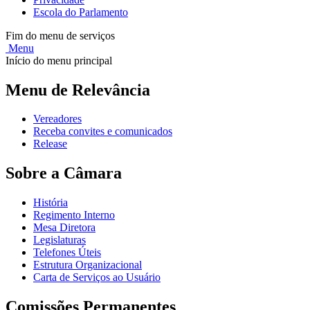
Escola do Parlamento
Fim do menu de serviços
Menu
Início do menu principal
Menu de Relevância
Vereadores
Receba convites e comunicados
Release
Sobre a Câmara
História
Regimento Interno
Mesa Diretora
Legislaturas
Telefones Úteis
Estrutura Organizacional
Carta de Serviços ao Usuário
Comissões Permanentes