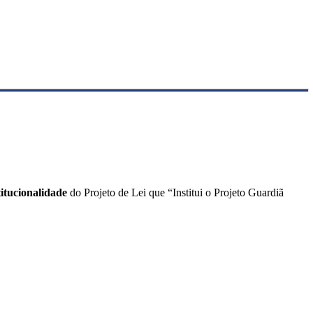
titucionalidade
do Projeto de Lei que “Institui o Projeto Guardiã