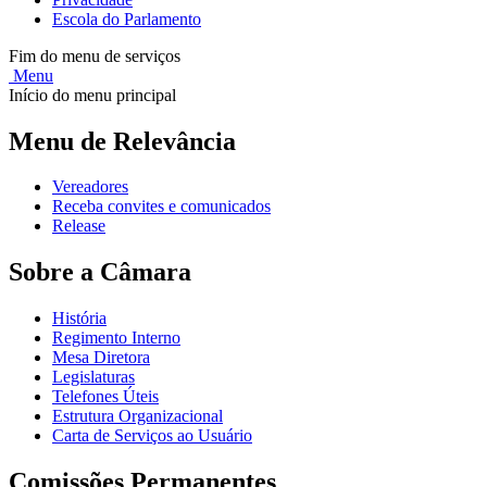
Escola do Parlamento
Fim do menu de serviços
Menu
Início do menu principal
Menu de Relevância
Vereadores
Receba convites e comunicados
Release
Sobre a Câmara
História
Regimento Interno
Mesa Diretora
Legislaturas
Telefones Úteis
Estrutura Organizacional
Carta de Serviços ao Usuário
Comissões Permanentes