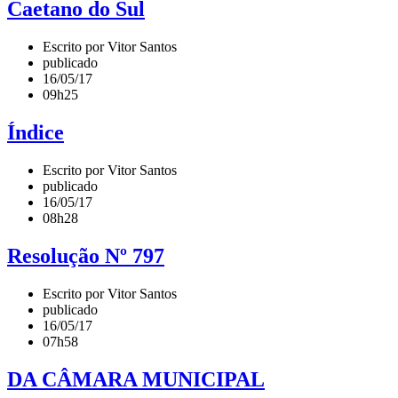
Caetano do Sul
Escrito por Vitor Santos
publicado
16/05/17
09h25
Índice
Escrito por Vitor Santos
publicado
16/05/17
08h28
Resolução Nº 797
Escrito por Vitor Santos
publicado
16/05/17
07h58
DA CÂMARA MUNICIPAL