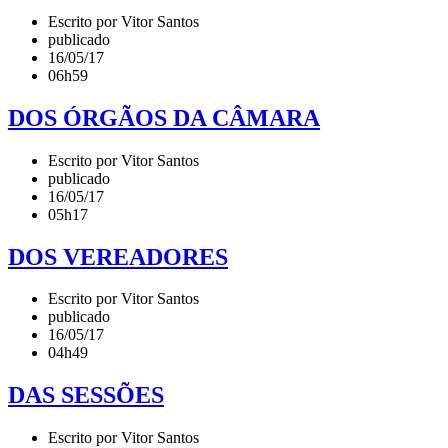
Escrito por Vitor Santos
publicado
16/05/17
06h59
DOS ÓRGÃOS DA CÂMARA
Escrito por Vitor Santos
publicado
16/05/17
05h17
DOS VEREADORES
Escrito por Vitor Santos
publicado
16/05/17
04h49
DAS SESSÕES
Escrito por Vitor Santos