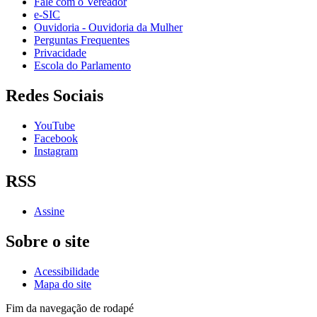
Fale com o Vereador
e-SIC
Ouvidoria - Ouvidoria da Mulher
Perguntas Frequentes
Privacidade
Escola do Parlamento
Redes Sociais
YouTube
Facebook
Instagram
RSS
Assine
Sobre o site
Acessibilidade
Mapa do site
Fim da navegação de rodapé