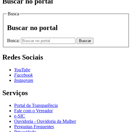
Buscar no portal
Busca
Buscar no portal
Busca:
Buscar
Redes Sociais
YouTube
Facebook
Instagram
Serviços
Portal da Transparência
Fale com o Vereador
e-SIC
Ouvidoria - Ouvidoria da Mulher
Perguntas Frequentes
Privacidade