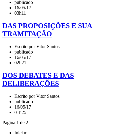
publicado
16/05/17
03h11
DAS PROPOSIÇÕES E SUA
TRAMITAÇÃO
Escrito por Vitor Santos
publicado
16/05/17
02h21
DOS DEBATES E DAS
DELIBERAÇÕES
Escrito por Vitor Santos
publicado
16/05/17
01h25
Pagina 1 de 2
Iniciar