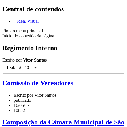
Central de conteúdos
Iden. Visual
Fim do menu principal
Início do conteúdo da página
Regimento Interno
Escrito por
Vitor Santos
Exibir #
Comissão de Vereadores
Escrito por Vitor Santos
publicado
16/05/17
10h52
Composição da Câmara Municipal de São